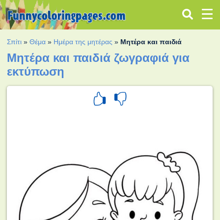
Σπίτι
»
Θέμα
»
Ημέρα της μητέρας
»
Μητέρα και παιδιά
Μητέρα και παιδιά ζωγραφιά για
εκτύπωση