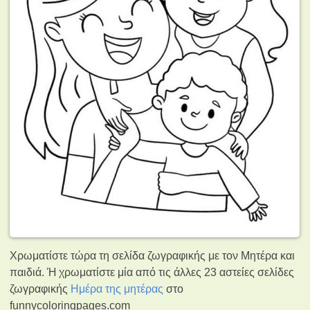
Χρωματίστε τώρα τη σελίδα ζωγραφικής με τον Μητέρα και
παιδιά. Ή χρωματίστε μία από τις άλλες 23 αστείες σελίδες
ζωγραφικής
Ημέρα της μητέρας
στο
funnycoloringpages.com