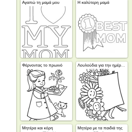
Αγαπώ τη μαμά μου
Η καλύτερη μαμά
Φέρνοντας το πρωινό
Λουλούδια για την ημέρα της μητέρας
Μητέρα και κόρη
Μητέρα με τα παιδιά της