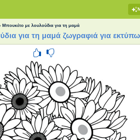
»
Μπουκέτο με λουλούδια για τη μαμά
ύδια για τη μαμά ζωγραφιά για εκτύπ