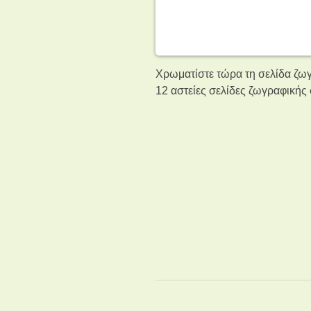
Χρωματίστε τώρα τη σελίδα ζωγρ
12 αστείες σελίδες ζωγραφικής