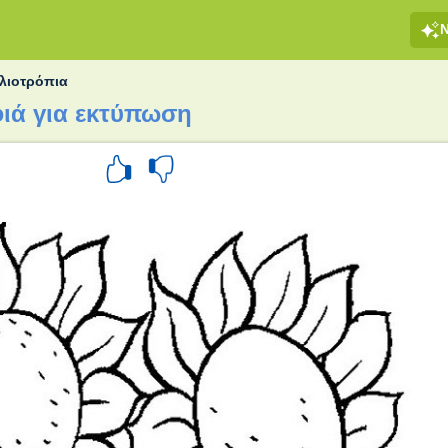
λιοτρόπια
ιά για εκτύπωση