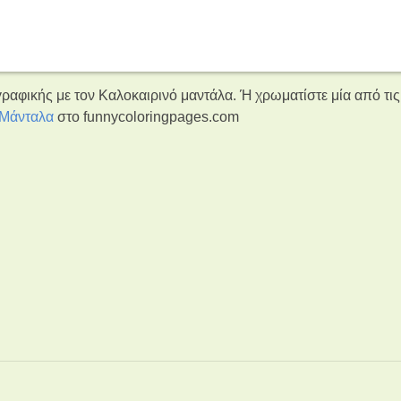
ραφικής με τον Καλοκαιρινό μαντάλα. Ή χρωματίστε μία από τις
Μάνταλα
στο funnycoloringpages.com