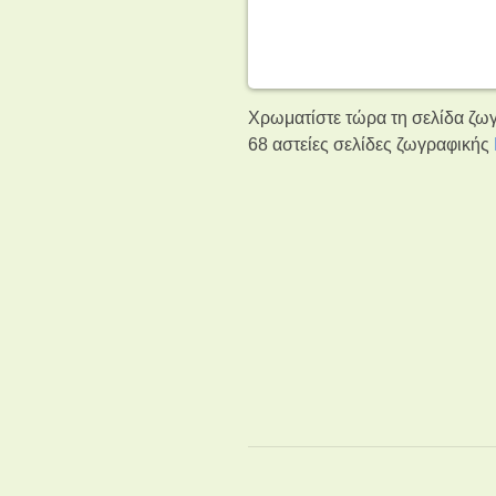
Χρωματίστε τώρα τη σελίδα ζωγ
68 αστείες σελίδες ζωγραφικής