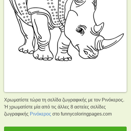
Χρωματίστε τώρα τη σελίδα ζωγραφικής με τον Ρινόκερος.
Ή χρωματίστε μία από τις άλλες 8 αστείες σελίδες
ζωγραφικής
Ρινόκερος
στο funnycoloringpages.com