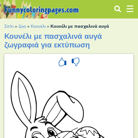
Σπίτι
»
ζώα
»
Κουνέλι
»
Κουνέλι με πασχαλινά αυγά
Κουνέλι με πασχαλινά αυγά
ζωγραφιά για εκτύπωση