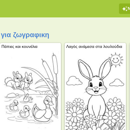
 για ζωγραφικη
Πάπιες και κουνέλια
Λαγός ανάμεσα στα λουλούδια