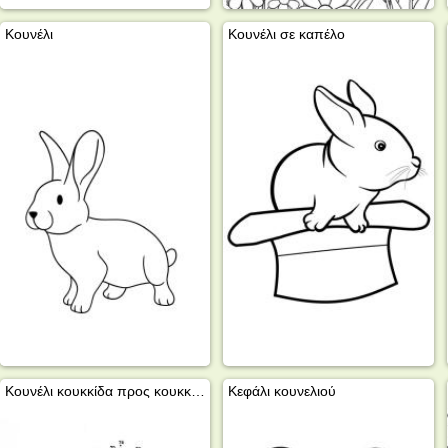
Κουνέλι
Κουνέλι σε καπέλο
Κουνέλι κουκκίδα προς κουκκίδα
Κεφάλι κουνελιού