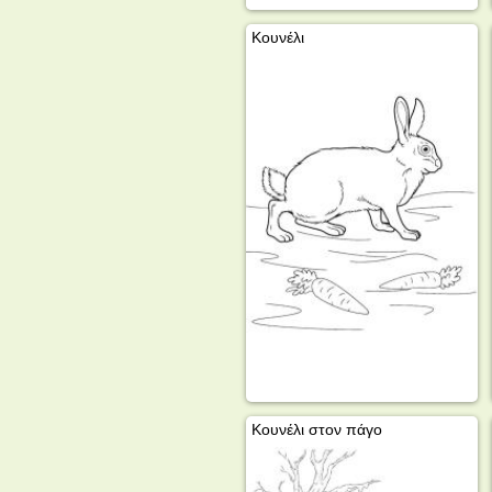
Κουνέλι
Κουνέλι στον πάγο