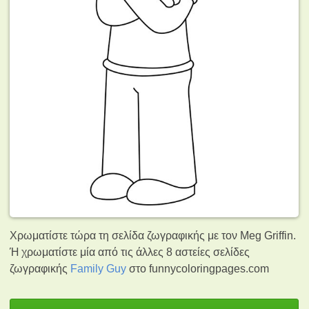
Χρωματίστε τώρα τη σελίδα ζωγραφικής με τον Meg Griffin.
Ή χρωματίστε μία από τις άλλες 8 αστείες σελίδες
ζωγραφικής
Family Guy
στο funnycoloringpages.com