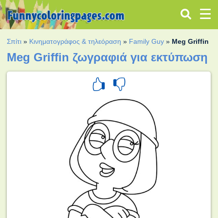
Σπίτι
»
Κινηματογράφος & τηλεόραση
»
Family Guy
»
Meg Griffin
Meg Griffin ζωγραφιά για εκτύπωση