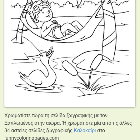
Χρωματίστε τώρα τη σελίδα ζωγραφικής με τον
Ξαπλωμένος στην αιώρα. Ή χρωματίστε μία από τις άλλες
34 αστείες σελίδες ζωγραφικής
Καλοκαίρι
στο
funnycoloringpages.com