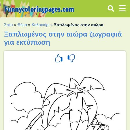
Σπίτι
»
Θέμα
»
Καλοκαίρι
»
Ξαπλωμένος στην αιώρα
Ξαπλωμένος στην αιώρα ζωγραφιά
για εκτύπωση