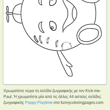
Χρωματίστε τώρα τη σελίδα ζωγραφικής με τον Kick-me-
Paul. Ή χρωματίστε μία από τις άλλες 44 αστείες σελίδες
ζωγραφικής
Poppy Playtime
στο funnycoloringpages.com