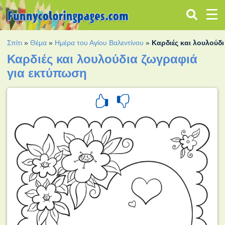
Σπίτι
»
Θέμα
»
Ημέρα του Αγίου Βαλεντίνου
»
Καρδιές και λουλούδ
Καρδιές και λουλούδια ζωγραφιά
για εκτύπωση