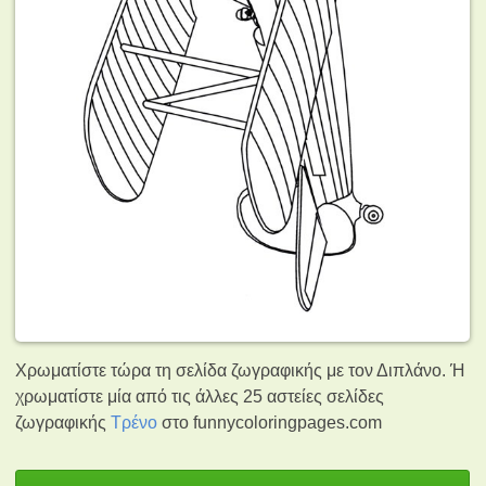
Χρωματίστε τώρα τη σελίδα ζωγραφικής με τον Διπλάνο. Ή
χρωματίστε μία από τις άλλες 25 αστείες σελίδες
ζωγραφικής
Τρένο
στο funnycoloringpages.com