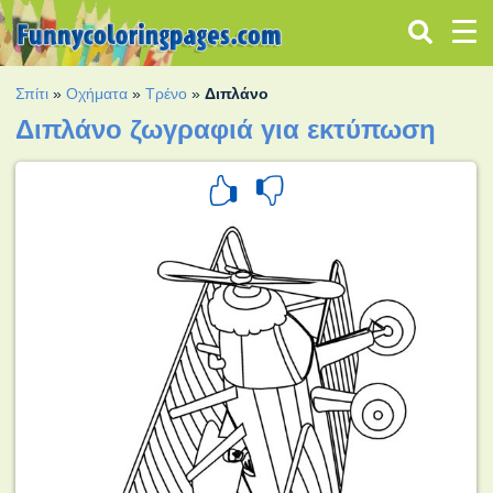
Σπίτι
»
Οχήματα
»
Τρένο
»
Διπλάνο
Διπλάνο ζωγραφιά για εκτύπωση