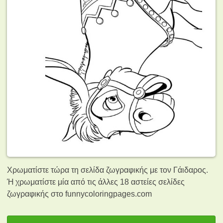
Χρωματίστε τώρα τη σελίδα ζωγραφικής με τον Γάιδαρος.
Ή χρωματίστε μία από τις άλλες 18 αστείες σελίδες
ζωγραφικής
στο funnycoloringpages.com