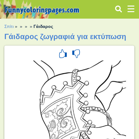
Σπίτι
»
»
»
»
Γάιδαρος
Γάιδαρος ζωγραφιά για εκτύπωση