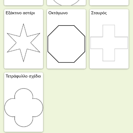
Εξάκτινο αστέρι
Οκτάγωνο
Σταυρός
Τετράφυλλο σχέδιο