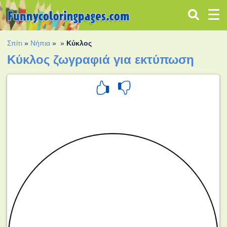
Σπίτι
»
Νήπια
»
»
Κύκλος
Κύκλος ζωγραφιά για εκτύπωση