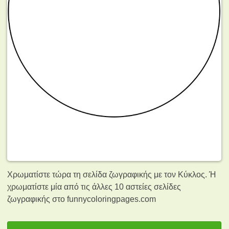
Χρωματίστε τώρα τη σελίδα ζωγραφικής με τον Κύκλος. Ή
χρωματίστε μία από τις άλλες 10 αστείες σελίδες
ζωγραφικής
στο funnycoloringpages.com