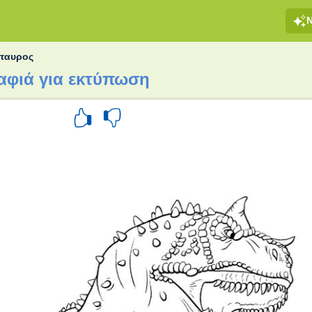
ταυρος
αφιά για εκτύπωση