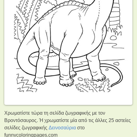
Χρωματίστε τώρα τη σελίδα ζωγραφικής με τον
Βροντόσαυρος. Ή χρωματίστε μία από τις άλλες 25 αστείες
σελίδες ζωγραφικής
Δεινοσαύρια
στο
funnycoloringpages.com