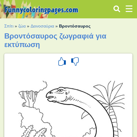
Σπίτι
»
ζώα
»
Δεινοσαύρια
»
Βροντόσαυρος
Βροντόσαυρος ζωγραφιά για
εκτύπωση