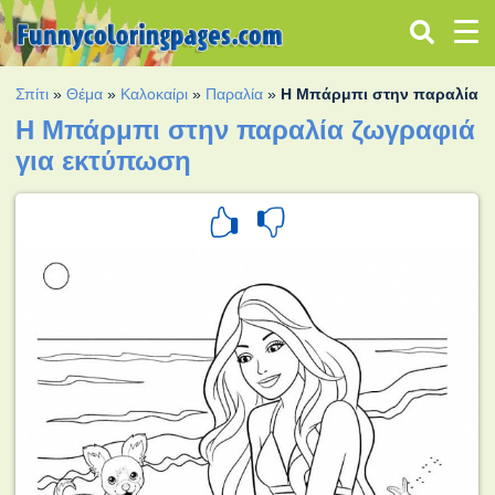
Σπίτι
»
Θέμα
»
Καλοκαίρι
»
Παραλία
»
Η Μπάρμπι στην παραλία
Η Μπάρμπι στην παραλία ζωγραφιά
για εκτύπωση