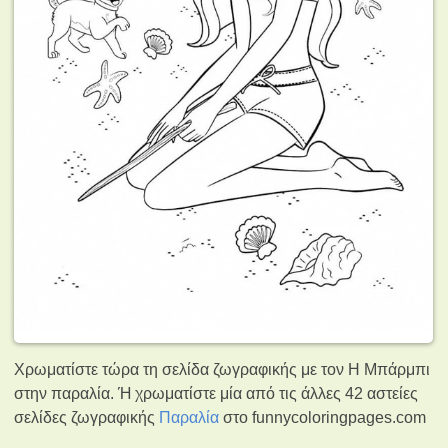
Χρωματίστε τώρα τη σελίδα ζωγραφικής με τον Η Μπάρμπι
στην παραλία. Ή χρωματίστε μία από τις άλλες 42 αστείες
σελίδες ζωγραφικής
Παραλία
στο funnycoloringpages.com