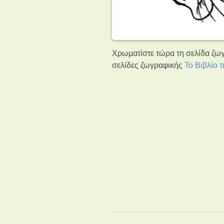
Χρωματίστε τώρα τη σελίδα ζωγ
σελίδες ζωγραφικής
Το Βιβλίο 