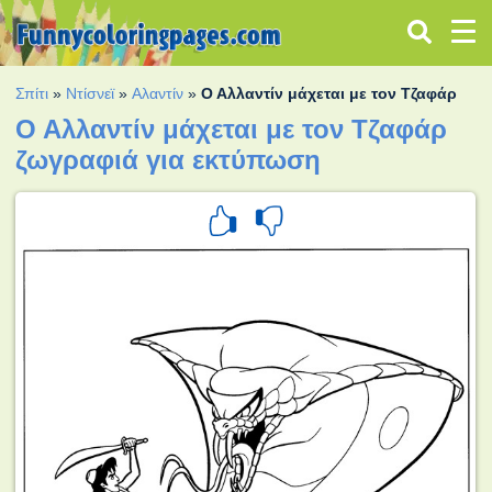
Σπίτι
»
Ντίσνεϊ
»
Αλαντίν
»
Ο Αλλαντίν μάχεται με τον Τζαφάρ
Ο Αλλαντίν μάχεται με τον Τζαφάρ
ζωγραφιά για εκτύπωση