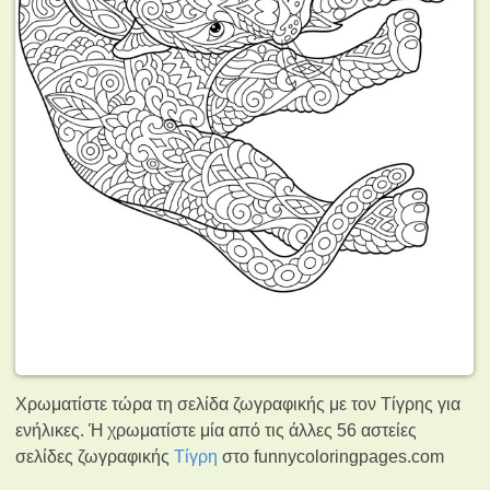
Χρωματίστε τώρα τη σελίδα ζωγραφικής με τον Τίγρης για
ενήλικες. Ή χρωματίστε μία από τις άλλες 56 αστείες
σελίδες ζωγραφικής
Τίγρη
στο funnycoloringpages.com