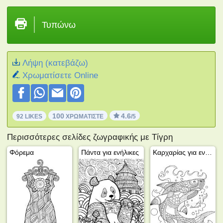
Τυπώνω
Λήψη (κατεβάζω)
Xρωματίσετε Online
100
4.6
92 LIKES
ΧΡΩΜΑΤΊΣΤΕ
/5
Περισσότερες σελίδες ζωγραφικής με Τίγρη
Φόρεμα
Πάντα για ενήλικες
Καρχαρίας για ενήλικες