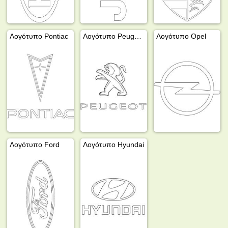
Λογότυπο Pontiac
Λογότυπο Peugeot
Λογότυπο Opel
Λογότυπο Ford
Λογότυπο Hyundai