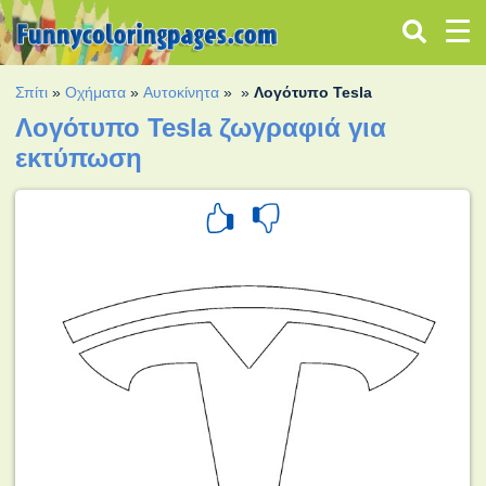
Σπίτι
»
Οχήματα
»
Αυτοκίνητα
»
»
Λογότυπο Tesla
Λογότυπο Tesla ζωγραφιά για
εκτύπωση