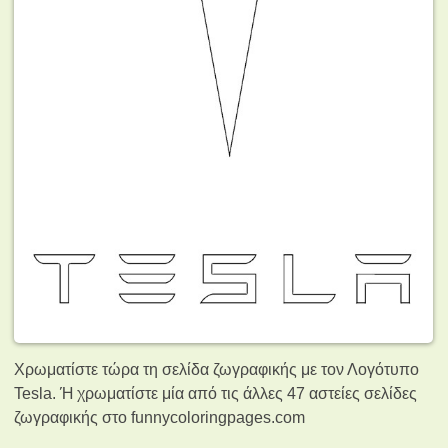
Χρωματίστε τώρα τη σελίδα ζωγραφικής με τον Λογότυπο
Tesla. Ή χρωματίστε μία από τις άλλες 47 αστείες σελίδες
ζωγραφικής
στο funnycoloringpages.com