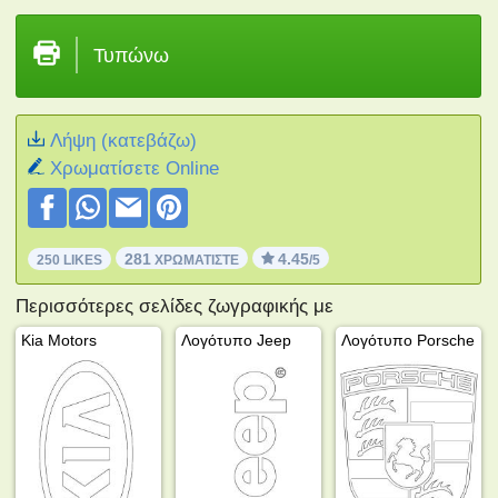
Τυπώνω
Λήψη (κατεβάζω)
Xρωματίσετε Online
281
4.45
250 LIKES
ΧΡΩΜΑΤΊΣΤΕ
/5
Περισσότερες σελίδες ζωγραφικής με
Kia Motors
Λογότυπο Jeep
Λογότυπο Porsche