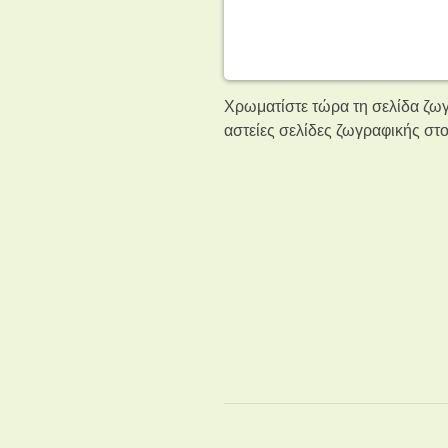
Χρωματίστε τώρα τη σελίδα ζωγρ
αστείες σελίδες ζωγραφικής
στο