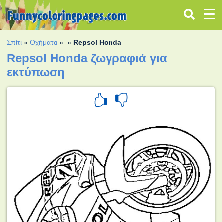
Σπίτι
»
Οχήματα
»
»
Repsol Honda
Repsol Honda ζωγραφιά για
εκτύπωση