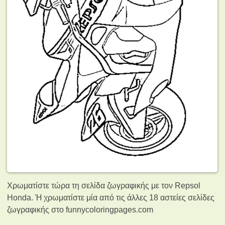
Χρωματίστε τώρα τη σελίδα ζωγραφικής με τον Repsol
Honda. Ή χρωματίστε μία από τις άλλες 18 αστείες σελίδες
ζωγραφικής
στο funnycoloringpages.com