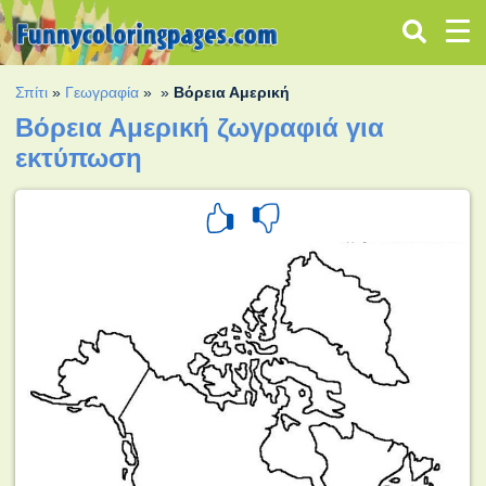
Σπίτι
»
Γεωγραφία
»
»
Βόρεια Αμερική
Βόρεια Αμερική ζωγραφιά για
εκτύπωση