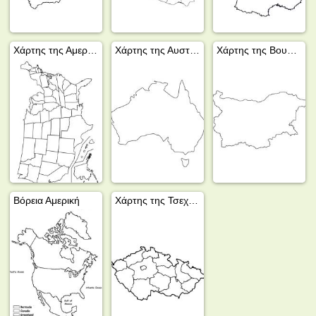
Χάρτης της Αμερικής
Χάρτης της Αυστραλίας
Χάρτης της Βουλγαρίας
Βόρεια Αμερική
Χάρτης της Τσεχίας