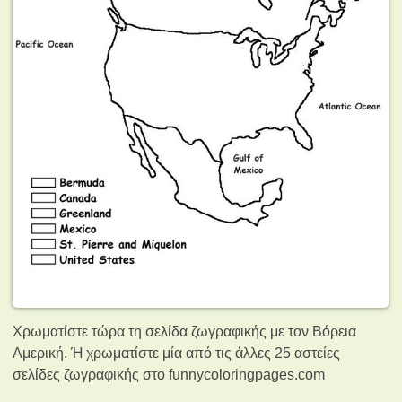
Χρωματίστε τώρα τη σελίδα ζωγραφικής με τον Βόρεια
Αμερική. Ή χρωματίστε μία από τις άλλες 25 αστείες
σελίδες ζωγραφικής
στο funnycoloringpages.com