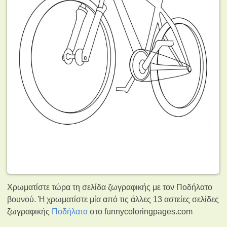
Χρωματίστε τώρα τη σελίδα ζωγραφικής με τον Ποδήλατο
βουνού. Ή χρωματίστε μία από τις άλλες 13 αστείες σελίδες
ζωγραφικής
Ποδήλατα
στο funnycoloringpages.com