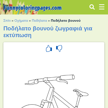
Σπίτι
»
Οχήματα
»
Ποδήλατα
»
Ποδήλατο βουνού
Ποδήλατο βουνού ζωγραφιά για
εκτύπωση