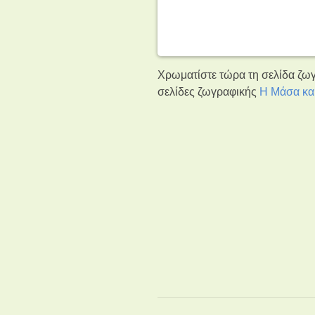
Χρωματίστε τώρα τη σελίδα ζωγ
σελίδες ζωγραφικής
Η Μάσα κα