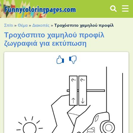
Σπίτι
»
Θέμα
»
Διακοπές
»
Τροχόσπιτο χαμηλού προφίλ
Τροχόσπιτο χαμηλού προφίλ
ζωγραφιά για εκτύπωση