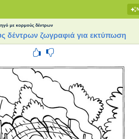
ηγό με κορμούς δέντρων
ς δέντρων ζωγραφιά για εκτύπωση