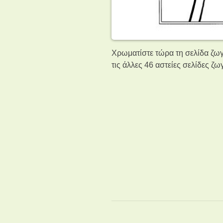
Χρωματίστε τώρα τη σελίδα ζω
τις άλλες 46 αστείες σελίδες ζ