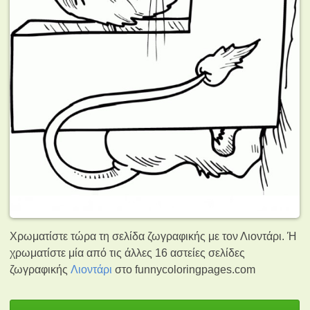
Χρωματίστε τώρα τη σελίδα ζωγραφικής με τον Λιοντάρι. Ή
χρωματίστε μία από τις άλλες 16 αστείες σελίδες
ζωγραφικής
Λιοντάρι
στο funnycoloringpages.com