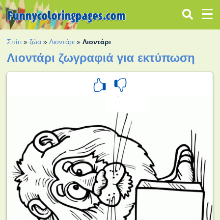
Σπίτι
»
ζώα
»
Λιοντάρι
»
Λιοντάρι
Λιοντάρι ζωγραφιά για εκτύπωση