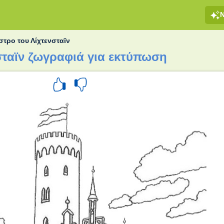
στρο του Λίχτενσταϊν
σταϊν ζωγραφιά για εκτύπωση