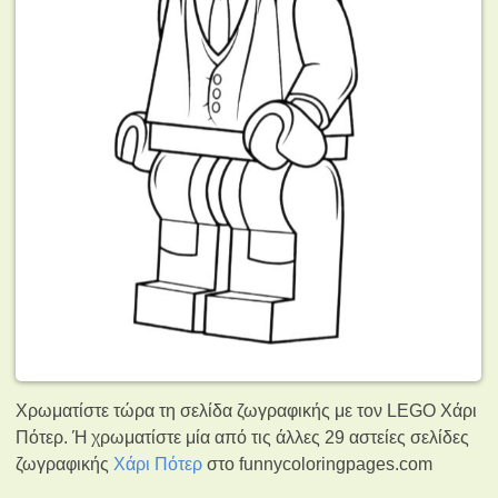
Χρωματίστε τώρα τη σελίδα ζωγραφικής με τον LEGO Χάρι
Πότερ. Ή χρωματίστε μία από τις άλλες 29 αστείες σελίδες
ζωγραφικής
Χάρι Πότερ
στο funnycoloringpages.com