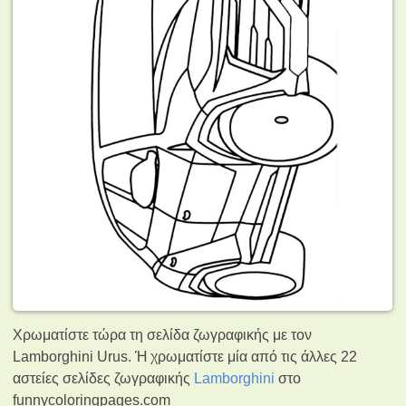
Χρωματίστε τώρα τη σελίδα ζωγραφικής με τον
Lamborghini Urus. Ή χρωματίστε μία από τις άλλες 22
αστείες σελίδες ζωγραφικής
Lamborghini
στο
funnycoloringpages.com