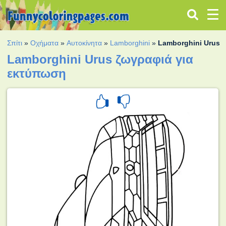
Σπίτι
»
Οχήματα
»
Αυτοκίνητα
»
Lamborghini
»
Lamborghini Urus
Lamborghini Urus ζωγραφιά για
εκτύπωση