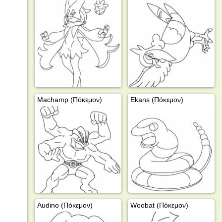
Machamp (Πόκεμον)
Ekans (Πόκεμον)
Audino (Πόκεμον)
Woobat (Πόκεμον)