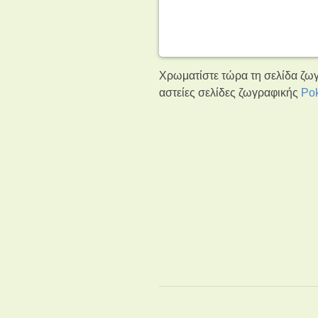
Χρωματίστε τώρα τη σελίδα ζωγ
αστείες σελίδες ζωγραφικής
Po