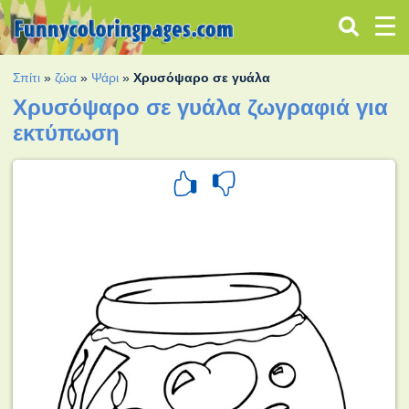
Σπίτι
»
ζώα
»
Ψάρι
»
Χρυσόψαρο σε γυάλα
Χρυσόψαρο σε γυάλα ζωγραφιά για
εκτύπωση