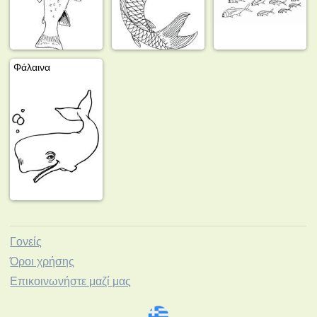
Φάλαινα
Γονείς
Όροι χρήσης
Επικοινωνήστε μαζί μας