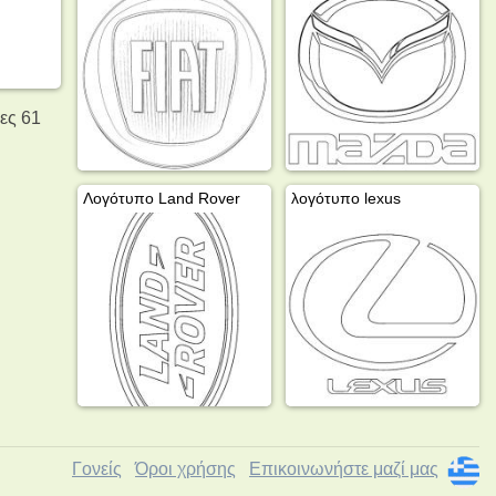
λες 61
Λογότυπο Land Rover
λογότυπο lexus
Γονείς
Όροι χρήσης
Επικοινωνήστε μαζί μας