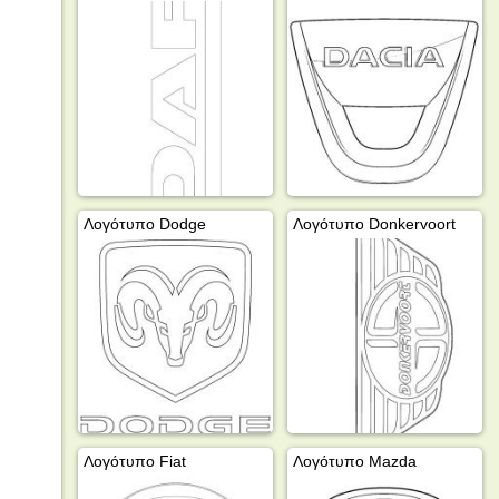
Λογότυπο Dodge
Λογότυπο Donkervoort
Λογότυπο Fiat
Λογότυπο Mazda