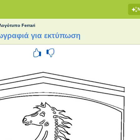
Λογότυπο Ferrari
ζωγραφιά για εκτύπωση