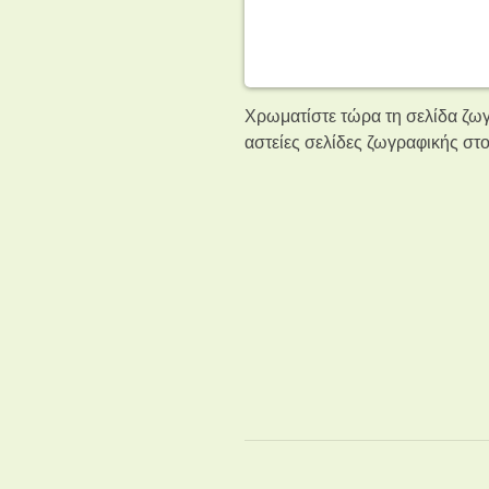
Χρωματίστε τώρα τη σελίδα ζωγ
αστείες σελίδες ζωγραφικής
στο