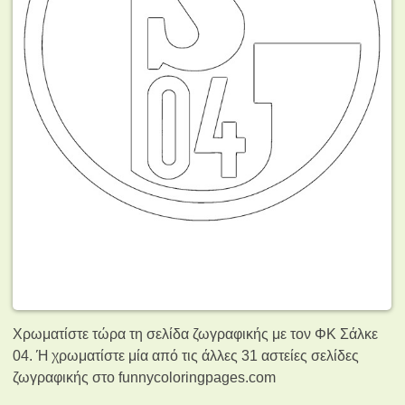
Χρωματίστε τώρα τη σελίδα ζωγραφικής με τον ΦΚ Σάλκε
04. Ή χρωματίστε μία από τις άλλες 31 αστείες σελίδες
ζωγραφικής
στο funnycoloringpages.com