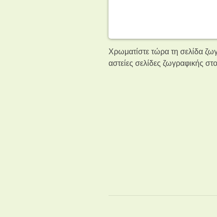
Χρωματίστε τώρα τη σελίδα ζωγ
αστείες σελίδες ζωγραφικής
στο