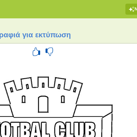
ραφιά για εκτύπωση