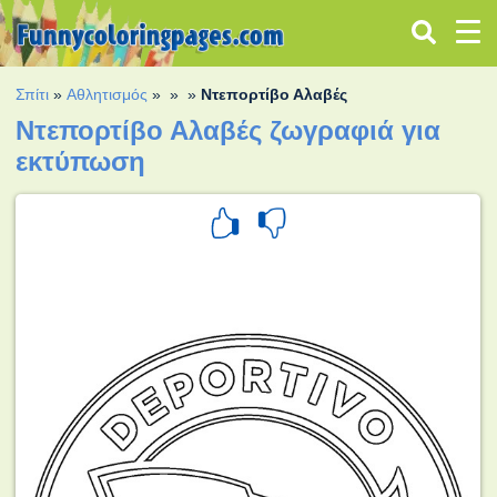
Σπίτι
»
Αθλητισμός
»
»
»
Ντεπορτίβο Αλαβές
Ντεπορτίβο Αλαβές ζωγραφιά για
εκτύπωση