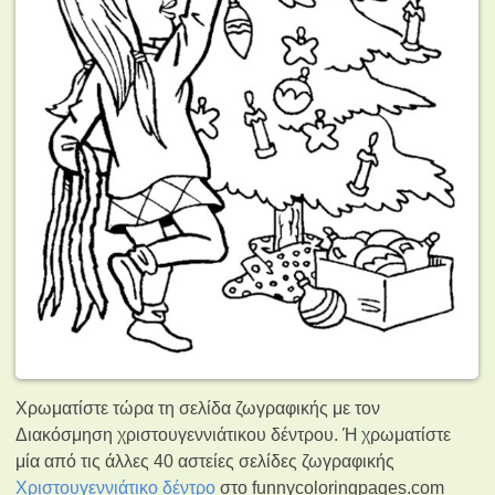
Χρωματίστε τώρα τη σελίδα ζωγραφικής με τον
Διακόσμηση χριστουγεννιάτικου δέντρου. Ή χρωματίστε
μία από τις άλλες 40 αστείες σελίδες ζωγραφικής
Χριστουγεννιάτικο δέντρο
στο funnycoloringpages.com