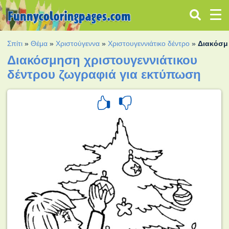
Σπίτι
»
Θέμα
»
Χριστούγεννα
»
Χριστουγεννιάτικο δέντρο
»
Διακόσμ
Διακόσμηση χριστουγεννιάτικου
δέντρου ζωγραφιά για εκτύπωση