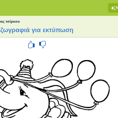
ας τσίρκου
 ζωγραφιά για εκτύπωση