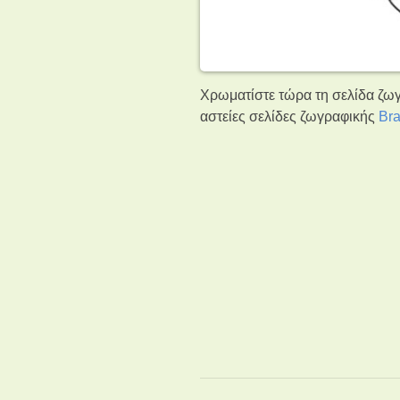
Χρωματίστε τώρα τη σελίδα ζωγρ
αστείες σελίδες ζωγραφικής
Bra