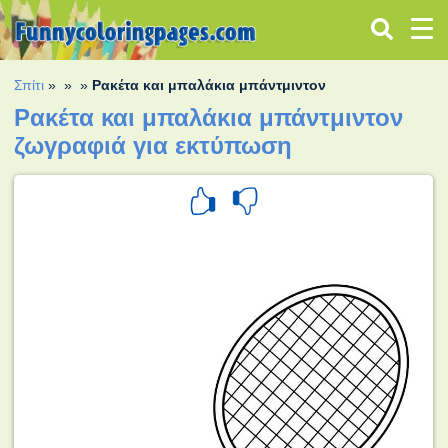
Σπίτι
»
»
»
Ρακέτα και μπαλάκια μπάντμιντον
Ρακέτα και μπαλάκια μπάντμιντον
ζωγραφιά για εκτύπωση