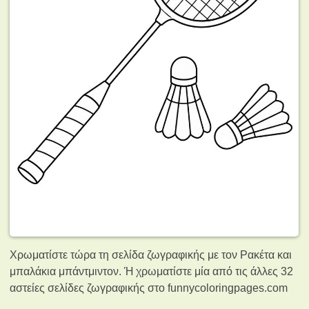
Χρωματίστε τώρα τη σελίδα ζωγραφικής με τον Ρακέτα και
μπαλάκια μπάντμιντον. Ή χρωματίστε μία από τις άλλες 32
αστείες σελίδες ζωγραφικής
στο funnycoloringpages.com