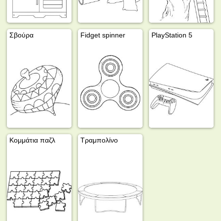
Σβούρα
Fidget spinner
PlayStation 5
Κομμάτια παζλ
Τραμπολίνο