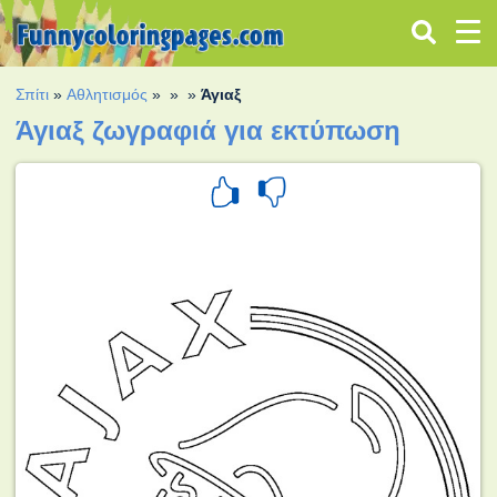
Σπίτι
»
Αθλητισμός
»
»
»
Άγιαξ
Άγιαξ ζωγραφιά για εκτύπωση