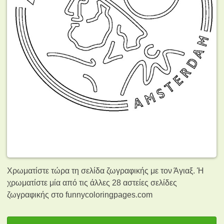
Χρωματίστε τώρα τη σελίδα ζωγραφικής με τον Άγιαξ. Ή
χρωματίστε μία από τις άλλες 28 αστείες σελίδες
ζωγραφικής
στο funnycoloringpages.com