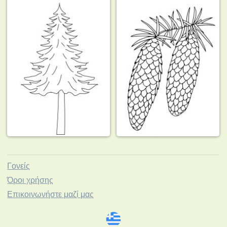
Γονείς
Όροι χρήσης
Επικοινωνήστε μαζί μας