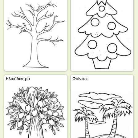
Ελαιόδεντρο
Φοίνικες