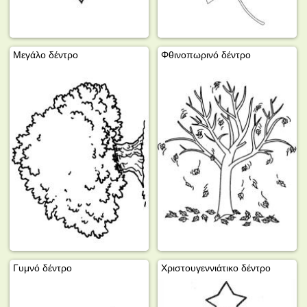
Μεγάλο δέντρο
Φθινοπωρινό δέντρο
Γυμνό δέντρο
Χριστουγεννιάτικο δέντρο