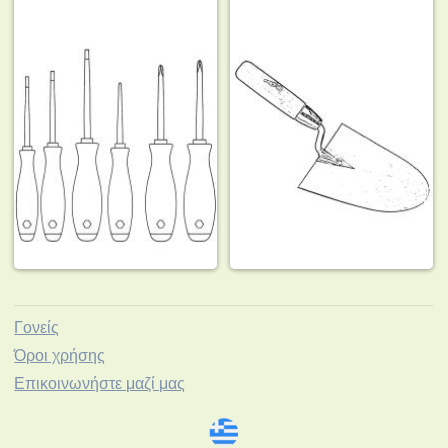
Γονείς
Όροι χρήσης
Επικοινωνήστε μαζί μας