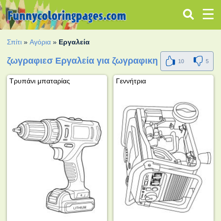
Σπίτι
»
Αγόρια
»
Εργαλεία
ζωγραφιεσ Εργαλεία για ζωγραφικη
10
5
Τρυπάνι μπαταρίας
Γεννήτρια