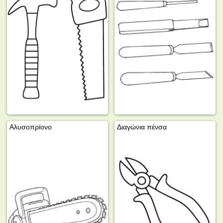
Αλυσοπρίονο
Διαγώνια πένσα