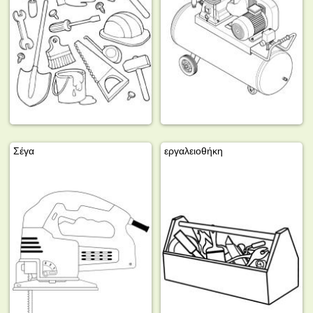
Σέγα
εργαλειοθήκη