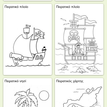
Πειρατικό πλοίο
Πειρατικό πλοίο
Πειρατικό νησί
Πειρατικός χάρτης