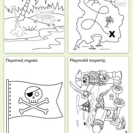
Πειρατική σημαία
Playmobil πειρατής