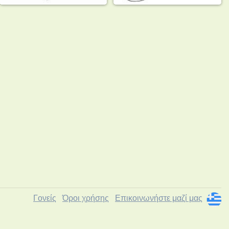
Γονείς
Όροι χρήσης
Επικοινωνήστε μαζί μας