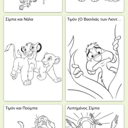
Σίμπα και Νάλα
Τιμόν (Ο Βασιλιάς των Λιονταριών)
Τιμόν και Πούμπα
Λυπημένος Σίμπα