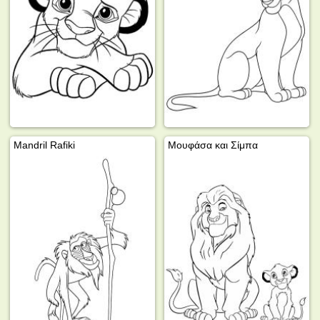
Mandril Rafiki
Μουφάσα και Σίμπα