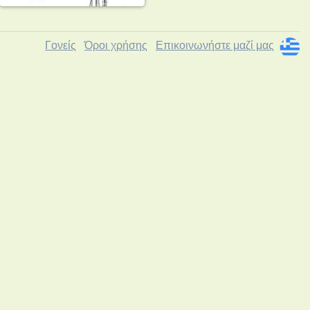
Γονείς
Όροι χρήσης
Επικοινωνήστε μαζί μας